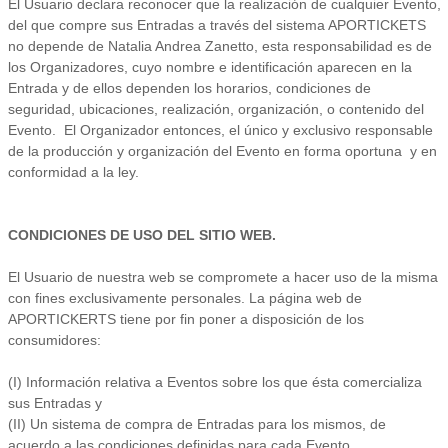
El Usuario declara reconocer que la realización de cualquier Evento,
del que compre sus Entradas a través del sistema APORTICKETS
no depende de Natalia Andrea Zanetto, esta responsabilidad es de
los Organizadores, cuyo nombre e identificación aparecen en la
Entrada y de ellos dependen los horarios, condiciones de
seguridad, ubicaciones, realización, organización, o contenido del
Evento. El Organizador entonces, el único y exclusivo responsable
de la producción y organización del Evento en forma oportuna y en
conformidad a la ley.
CONDICIONES DE USO DEL SITIO WEB.
El Usuario de nuestra web se compromete a hacer uso de la misma
con fines exclusivamente personales. La página web de
APORTICKERTS tiene por fin poner a disposición de los
consumidores:
(I)
Información relativa a Eventos sobre los que ésta comercializa
sus Entradas y
(II)
Un sistema de compra de Entradas para los mismos, de
acuerdo a las condiciones definidas para cada Evento.