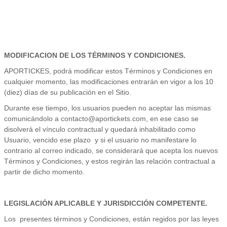
MODIFICACION DE LOS TÉRMINOS Y CONDICIONES.
APORTICKES, podrá modificar estos Términos y Condiciones en
cualquier momento, las modificaciones entrarán en vigor a los 10
(diez) días de su publicación en el Sitio.
Durante ese tiempo, los usuarios pueden no aceptar las mismas
comunicándolo a contacto@aportickets.com, en ese caso se
disolverá el vínculo contractual y quedará inhabilitado como
Usuario, vencido ese plazo y si el usuario no manifestare lo
contrario al correo indicado, se considerará que acepta los nuevos
Términos y Condiciones, y estos regirán las relación contractual a
partir de dicho momento.
LEGISLACIÓN APLICABLE Y JURISDICCIÓN COMPETENTE.
Los presentes términos y Condiciones, están regidos por las leyes