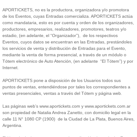
APORTICKETS, no es la productora, organizadora y/o promotora
de los Eventos, cuyas Entradas comercializa. APORTICKETS actúa
como mandataria, esto es por cuenta y orden de los organizadores,
productores, empresarios, realizadores, promotores, teatros y/o
estadio, (en adelante, el “Organizador”), de los respectivos
Eventos, cuyos datos se encuentran en las Entradas, prestándoles
los servicios de venta y distribución de Entradas para el Evento,
mediante la venta de forma presencial, a través de un módulo o
Tótem electrónico de Auto Atención, (en adelante “El Tótem”) y por
Internet.
APORTICKETS pone a disposición de los Usuarios todos sus
puntos de ventas, entendiéndose por tales los correspondientes a
ventas presenciales, ventas a través del Tótem y página web.
Las páginas web’s www.aportickets.com y www.aportickets.com.ar
son propiedad de Natalia Andrea Zanetto, con domicilio legal en la
calle 11 N° 1080 CP (1900) de la Ciudad de La Plata, Buenos Aires,
Argentina.