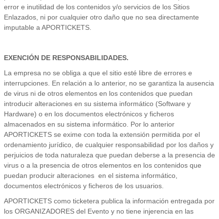
error e inutilidad de los contenidos y/o servicios de los Sitios
Enlazados, ni por cualquier otro daño que no sea directamente
imputable a APORTICKETS.
EXENCIÓN DE RESPONSABILIDADES.
La empresa no se obliga a que el sitio esté libre de errores e
interrupciones. En relación a lo anterior, no se garantiza la ausencia
de virus ni de otros elementos en los contenidos que puedan
introducir alteraciones en su sistema informático (Software y
Hardware) o en los documentos electrónicos y ficheros
almacenados en su sistema informático. Por lo anterior
APORTICKETS se exime con toda la extensión permitida por el
ordenamiento jurídico, de cualquier responsabilidad por los daños y
perjuicios de toda naturaleza que puedan deberse a la presencia de
virus o a la presencia de otros elementos en los contenidos que
puedan producir alteraciones en el sistema informático,
documentos electrónicos y ficheros de los usuarios.
APORTICKETS como ticketera publica la información entregada por
los ORGANIZADORES del Evento y no tiene injerencia en las