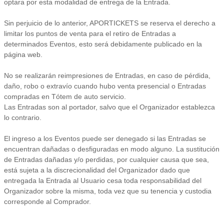
optara por esta modalidad de entrega de la Entrada.
Sin perjuicio de lo anterior, APORTICKETS se reserva el derecho a
limitar los puntos de venta para el retiro de Entradas a
determinados Eventos, esto será debidamente publicado en la
página web.
No se realizarán reimpresiones de Entradas, en caso de pérdida,
daño, robo o extravío cuando hubo venta presencial o Entradas
compradas en Tótem de auto servicio.
Las Entradas son al portador, salvo que el Organizador establezca
lo contrario.
El ingreso a los Eventos puede ser denegado si las Entradas se
encuentran dañadas o desfiguradas en modo alguno. La sustitución
de Entradas dañadas y/o perdidas, por cualquier causa que sea,
está sujeta a la discrecionalidad del Organizador dado que
entregada la Entrada al Usuario cesa toda responsabilidad del
Organizador sobre la misma, toda vez que su tenencia y custodia
corresponde al Comprador.