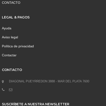
CONTACTO
LEGAL & PAGOS
Ayuda
Aviso legal
Política de privacidad
Contactar
CONTACTO
DIAGONAL PUEYRREDON 3888 - MAR DEL PLATA 7600
SUSCRÍBETE A NUESTRA NEWSLETTER