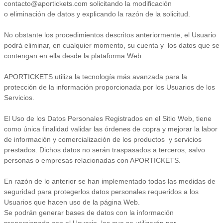
contacto@aportickets.com solicitando la modificación
o eliminación de datos y explicando la razón de la solicitud.
No obstante los procedimientos descritos anteriormente, el Usuario
podrá eliminar, en cualquier momento, su cuenta y los datos que se
contengan en ella desde la plataforma Web.
APORTICKETS utiliza la tecnología más avanzada para la
protección de la información proporcionada por los Usuarios de los
Servicios.
El Uso de los Datos Personales Registrados en el Sitio Web, tiene
como única finalidad validar las órdenes de copra y mejorar la labor
de información y comercialización de los productos y servicios
prestados. Dichos datos no serán traspasados a terceros, salvo
personas o empresas relacionadas con APORTICKETS.
En razón de lo anterior se han implementado todas las medidas de
seguridad para protegerlos datos personales requeridos a los
Usuarios que hacen uso de la página Web.
Se podrán generar bases de datos con la información