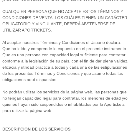
CUALQUIER PERSONA QUE NO ACEPTE ESTOS TÉRMINOS Y
CONDICIONES DE VENTA. LOS CUÁLES TIENEN UN CARÁCTER
OBLIGATORIO Y VINCULANTE, DEBERÁ ABSTENERSE DE
UTILIZAR APORTICKETS.
Al aceptar nuestros Términos y Condiciones el Usuario declara:
Que ha leído y comprende lo expuesto en el presente instrumento.
Que es una persona con capacidad legal suficiente para contratar
conforme a la legislación de su país, con el fin de dar plena validez,
eficacia y utilidad práctica a todas y cada una de las estipulaciones
de los presentes Términos y Condiciones y que asume todas las
obligaciones aquí dispuestas.
No podrán utilizar los servicios de la página web, las personas que
no tengan capacidad legal para contratar, los menores de edad y/o
quienes hayan sido suspendidos o inhabilitados por la Aportickets
para utilizar la página web.
DESCRIPCIÓN DE LOS SERVICIOS.