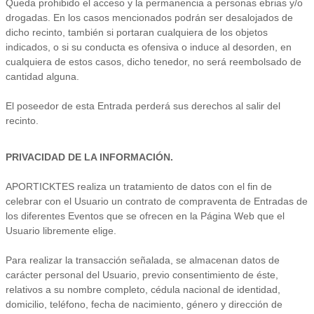
Queda prohibido el acceso y la permanencia a personas ebrias y/o
drogadas. En los casos mencionados podrán ser desalojados de
dicho recinto, también si portaran cualquiera de los objetos
indicados, o si su conducta es ofensiva o induce al desorden, en
cualquiera de estos casos, dicho tenedor, no será reembolsado de
cantidad alguna.
El poseedor de esta Entrada perderá sus derechos al salir del
recinto.
PRIVACIDAD DE LA INFORMACIÓN.
APORTICKTES realiza un tratamiento de datos con el fin de
celebrar con el Usuario un contrato de compraventa de Entradas de
los diferentes Eventos que se ofrecen en la Página Web que el
Usuario libremente elige.
Para realizar la transacción señalada, se almacenan datos de
carácter personal del Usuario, previo consentimiento de éste,
relativos a su nombre completo, cédula nacional de identidad,
domicilio, teléfono, fecha de nacimiento, género y dirección de