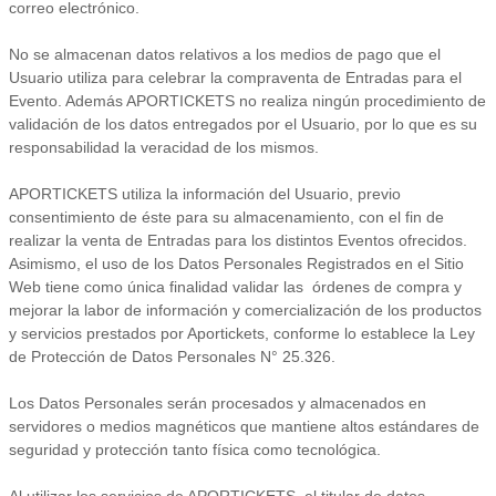
correo electrónico.
No se almacenan datos relativos a los medios de pago que el
Usuario utiliza para celebrar la compraventa de Entradas para el
Evento. Además APORTICKETS no realiza ningún procedimiento de
validación de los datos entregados por el Usuario, por lo que es su
responsabilidad la veracidad de los mismos.
APORTICKETS utiliza la información del Usuario, previo
consentimiento de éste para su almacenamiento, con el fin de
realizar la venta de Entradas para los distintos Eventos ofrecidos.
Asimismo, el uso de los Datos Personales Registrados en el Sitio
Web tiene como única finalidad validar las órdenes de compra y
mejorar la labor de información y comercialización de los productos
y servicios prestados por Aportickets, conforme lo establece la Ley
de Protección de Datos Personales N° 25.326.
Los Datos Personales serán procesados y almacenados en
servidores o medios magnéticos que mantiene altos estándares de
seguridad y protección tanto física como tecnológica.