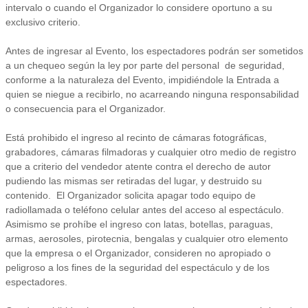
intervalo o cuando el Organizador lo considere oportuno a su
exclusivo criterio.
Antes de ingresar al Evento, los espectadores podrán ser sometidos
a un chequeo según la ley por parte del personal de seguridad,
conforme a la naturaleza del Evento, impidiéndole la Entrada a
quien se niegue a recibirlo, no acarreando ninguna responsabilidad
o consecuencia para el Organizador.
Está prohibido el ingreso al recinto de cámaras fotográficas,
grabadores, cámaras filmadoras y cualquier otro medio de registro
que a criterio del vendedor atente contra el derecho de autor
pudiendo las mismas ser retiradas del lugar, y destruido su
contenido. El Organizador solicita apagar todo equipo de
radiollamada o teléfono celular antes del acceso al espectáculo.
Asimismo se prohíbe el ingreso con latas, botellas, paraguas,
armas, aerosoles, pirotecnia, bengalas y cualquier otro elemento
que la empresa o el Organizador, consideren no apropiado o
peligroso a los fines de la seguridad del espectáculo y de los
espectadores.