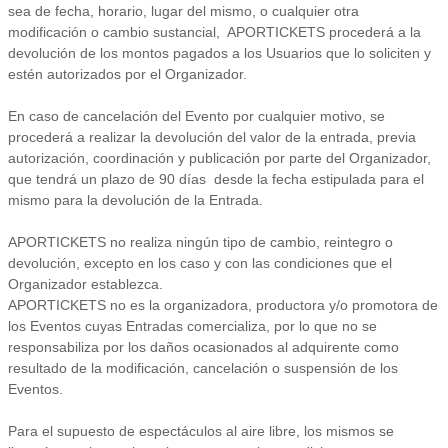
sea de fecha, horario, lugar del mismo, o cualquier otra
modificación o cambio sustancial, APORTICKETS procederá a la
devolución de los montos pagados a los Usuarios que lo soliciten y
estén autorizados por el Organizador.
En caso de cancelación del Evento por cualquier motivo, se
procederá a realizar la devolución del valor de la entrada, previa
autorización, coordinación y publicación por parte del Organizador,
que tendrá un plazo de 90 días desde la fecha estipulada para el
mismo para la devolución de la Entrada.
APORTICKETS no realiza ningún tipo de cambio, reintegro o
devolución, excepto en los caso y con las condiciones que el
Organizador establezca.
APORTICKETS no es la organizadora, productora y/o promotora de
los Eventos cuyas Entradas comercializa, por lo que no se
responsabiliza por los daños ocasionados al adquirente como
resultado de la modificación, cancelación o suspensión de los
Eventos.
Para el supuesto de espectáculos al aire libre, los mismos se