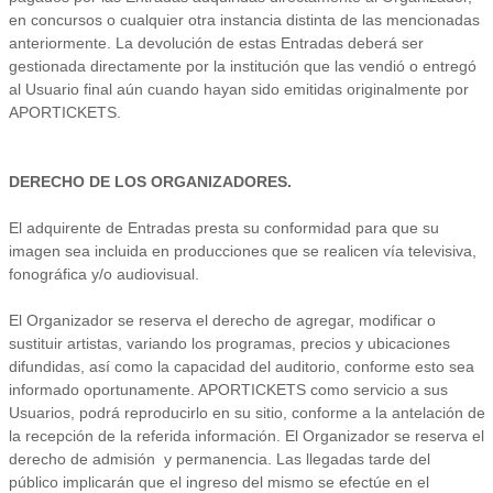
en concursos o cualquier otra instancia distinta de las mencionadas
anteriormente. La devolución de estas Entradas deberá ser
gestionada directamente por la institución que las vendió o entregó
al Usuario final aún cuando hayan sido emitidas originalmente por
APORTICKETS.
DERECHO DE LOS ORGANIZADORES.
El adquirente de Entradas presta su conformidad para que su
imagen sea incluida en producciones que se realicen vía televisiva,
fonográfica y/o audiovisual.
El Organizador se reserva el derecho de agregar, modificar o
sustituir artistas, variando los programas, precios y ubicaciones
difundidas, así como la capacidad del auditorio, conforme esto sea
informado oportunamente. APORTICKETS como servicio a sus
Usuarios, podrá reproducirlo en su sitio, conforme a la antelación de
la recepción de la referida información. El Organizador se reserva el
derecho de admisión y permanencia. Las llegadas tarde del
público implicarán que el ingreso del mismo se efectúe en el