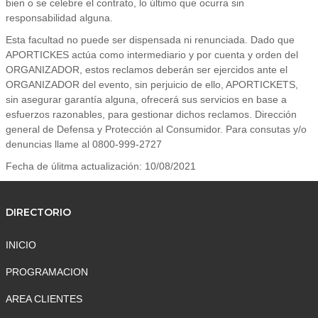
bien o se celebre el contrato, lo último que ocurra sin
responsabilidad alguna.
Esta facultad no puede ser dispensada ni renunciada. Dado que
APORTICKES actúa como intermediario y por cuenta y orden del
ORGANIZADOR, estos reclamos deberán ser ejercidos ante el
ORGANIZADOR del evento, sin perjuicio de ello, APORTICKETS,
sin asegurar garantía alguna, ofrecerá sus servicios en base a
esfuerzos razonables, para gestionar dichos reclamos. Dirección
general de Defensa y Protección al Consumidor. Para consutas y/o
denuncias llame al 0800-999-2727
Fecha de úlitma actualización: 10/08/2021
DIRECTORIO
INICIO
PROGRAMACION
AREA CLIENTES