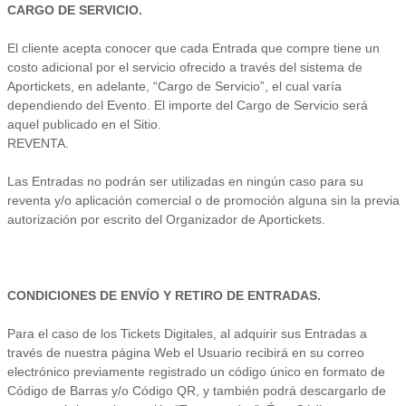
CARGO DE SERVICIO.
El cliente acepta conocer que cada Entrada que compre tiene un
costo adicional por el servicio ofrecido a través del sistema de
Aportickets, en adelante, “Cargo de Servicio”, el cual varía
dependiendo del Evento. El importe del Cargo de Servicio será
aquel publicado en el Sitio.
REVENTA.
Las Entradas no podrán ser utilizadas en ningún caso para su
reventa y/o aplicación comercial o de promoción alguna sin la previa
autorización por escrito del Organizador de Aportickets.
CONDICIONES DE ENVÍO Y RETIRO DE ENTRADAS.
Para el caso de los Tickets Digitales, al adquirir sus Entradas a
través de nuestra página Web el Usuario recibirá en su correo
electrónico previamente registrado un código único en formato de
Código de Barras y/o Código QR, y también podrá descargarlo de