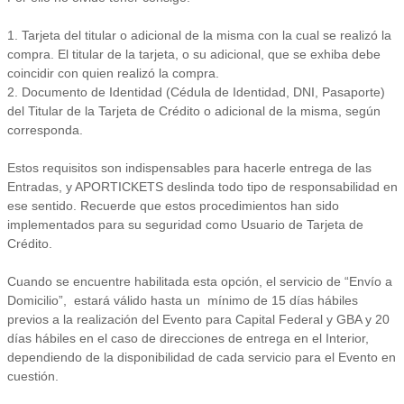
1.
Tarjeta del titular o adicional de la misma con la cual se realizó la
compra. El titular de la tarjeta, o su adicional, que se exhiba debe
coincidir con quien realizó la compra.
2.
Documento de Identidad (Cédula de Identidad, DNI, Pasaporte)
del Titular de la Tarjeta de Crédito o adicional de la misma, según
corresponda.
Estos requisitos son indispensables para hacerle entrega de las
Entradas, y APORTICKETS deslinda todo tipo de responsabilidad en
ese sentido. Recuerde que estos procedimientos han sido
implementados para su seguridad como Usuario de Tarjeta de
Crédito.
Cuando se encuentre habilitada esta opción, el servicio de “Envío a
Domicilio”, estará válido hasta un mínimo de 15 días hábiles
previos a la realización del Evento para Capital Federal y GBA y 20
días hábiles en el caso de direcciones de entrega en el Interior,
dependiendo de la disponibilidad de cada servicio para el Evento en
cuestión.