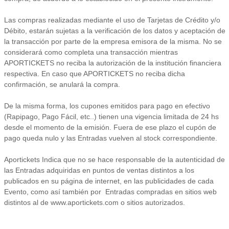
Las compras realizadas mediante el uso de Tarjetas de Crédito y/o
Débito, estarán sujetas a la verificación de los datos y aceptación de
la transacción por parte de la empresa emisora de la misma. No se
considerará como completa una transacción mientras
APORTICKETS no reciba la autorización de la institución financiera
respectiva. En caso que APORTICKETS no reciba dicha
confirmación, se anulará la compra.
De la misma forma, los cupones emitidos para pago en efectivo
(Rapipago, Pago Fácil, etc..) tienen una vigencia limitada de 24 hs
desde el momento de la emisión. Fuera de ese plazo el cupón de
pago queda nulo y las Entradas vuelven al stock correspondiente.
Aportickets Indica que no se hace responsable de la autenticidad de
las Entradas adquiridas en puntos de ventas distintos a los
publicados en su página de internet, en las publicidades de cada
Evento, como así también por Entradas compradas en sitios web
distintos al de www.aportickets.com o sitios autorizados.