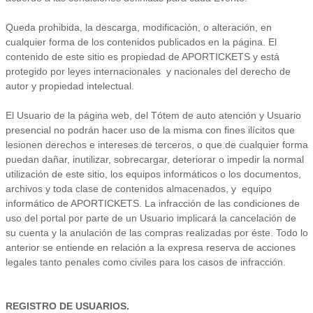
Queda prohibida, la descarga, modificación, o alteración, en
cualquier forma de los contenidos publicados en la página. El
contenido de este sitio es propiedad de APORTICKETS y está
protegido por leyes internacionales y nacionales del derecho de
autor y propiedad intelectual.
El Usuario de la página web, del Tótem de auto atención y Usuario
presencial no podrán hacer uso de la misma con fines ilícitos que
lesionen derechos e intereses de terceros, o que de cualquier forma
puedan dañar, inutilizar, sobrecargar, deteriorar o impedir la normal
utilización de este sitio, los equipos informáticos o los documentos,
archivos y toda clase de contenidos almacenados, y equipo
informático de APORTICKETS. La infracción de las condiciones de
uso del portal por parte de un Usuario implicará la cancelación de
su cuenta y la anulación de las compras realizadas por éste. Todo lo
anterior se entiende en relación a la expresa reserva de acciones
legales tanto penales como civiles para los casos de infracción.
REGISTRO DE USUARIOS.