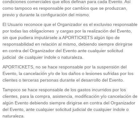
condiciones comerciales que ellos definan para cada Evento. Así
como tampoco es responsable por cambios que se produzcan,
previo y durante la configuración del mismo.
El Usuario reconoce que el Organizador es el excluviso responsable
por todas las obligaciones y cargas por la realización del Evento,
sin que pudiera imputársele a APORTICKETS algún tipo de
responsabilidad en relación al mismo, debiendo siempre dirirgirse
en contra del Organizador del Evento ante cualquier solicitud
judicial de cualquier índole o naturaleza.
APORTICKETS, no se hace responsable por la suspensión del
Evento, la cancelación y/o de los daños o lesiones sufridas por los
clientes o terceras personas durante el desarrollo del Evento.
Tampoco se hace responsable de los gastos incurridos por los
clientes, para la compra, asistencia, modificación y/o cancelación de
algún Evento debiendo siempre dirigirse en contra del Organizador
del Evento, ante cualquier solicitud judicial de cualquier índole o
naturaleza.