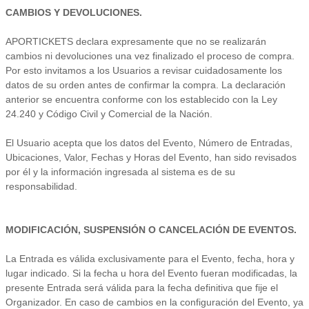
CAMBIOS Y DEVOLUCIONES.
APORTICKETS declara expresamente que no se realizarán
cambios ni devoluciones una vez finalizado el proceso de compra.
Por esto invitamos a los Usuarios a revisar cuidadosamente los
datos de su orden antes de confirmar la compra. La declaración
anterior se encuentra conforme con los establecido con la Ley
24.240 y Código Civil y Comercial de la Nación.
El Usuario acepta que los datos del Evento, Número de Entradas,
Ubicaciones, Valor, Fechas y Horas del Evento, han sido revisados
por él y la información ingresada al sistema es de su
responsabilidad.
MODIFICACIÓN, SUSPENSIÓN O CANCELACIÓN DE EVENTOS.
La Entrada es válida exclusivamente para el Evento, fecha, hora y
lugar indicado. Si la fecha u hora del Evento fueran modificadas, la
presente Entrada será válida para la fecha definitiva que fije el
Organizador. En caso de cambios en la configuración del Evento, ya