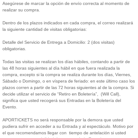
Asegúrese de marcar la opción de envío correcta al momento de
realizar su compra.
Dentro de los plazos indicados en cada compra, el correo realizará
la siguiente cantidad de visitas obligatorias:
Detalle del Servicio de Entrega a Domicilio: 2 (dos visitas)
obligatorias.
Todas las visitas se realizan los días hábiles, contando a partir de
las 48 horas siguientes al día hábil en que fuera realizada la
compra, excepto si la compra se realiza durante los días, Viernes,
Sábado o Domingo, o en víspera de feriado: en este último caso los
plazos corren a partir de las 72 horas siguientes al de la compra. Si
decide utilizar el servicio de “Retiro en Boletería”, (Will Call),
significa que usted recogerá sus Entradas en la Boletería del
Evento.
APORTICKETS no será responsable por la demora que usted
pudiera sufrir en acceder a su Entrada y al espectáculo. Motivo por
el que recomendamos llegar con tiempo de antelación si usted