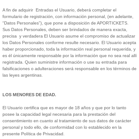
A fin de adquirir Entradas el Usuario, deberá completar el
formulario de registración, con información personal, (en adelante,
“Datos Personales”), que pone a disposición de APORTICKETS.
Sus Datos Personales, deben ser brindados de manera exacta,
precisa y verdadera El Usuario asume el compromiso de actualizar
los Datos Personales conforme resulte necesario. El Usuario acepta
haber proporcionado, toda la información real personal requerida, y
es él únicamente responsable por la información que no sea real allí
registrada. Quien suministre información o use su entrada para
falsificaciones o adulteraciones será responsable en los términos de
las leyes argentinas.
LOS MENORES DE EDAD.
El Usuario certifica que es mayor de 18 años y que por lo tanto
posee la capacidad legal necesaria para la prestación del
consentimiento en cuanto al tratamiento de sus datos de carácter
personal y todo ello, de conformidad con lo establecido en la
presente Política de Privacidad.