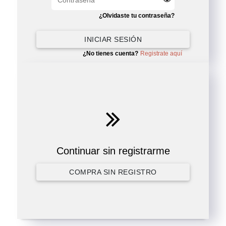
¿Olvidaste tu contraseña?
INICIAR SESIÓN
¿No tienes cuenta?
Registrate aquí
Continuar sin registrarme
COMPRA SIN REGISTRO