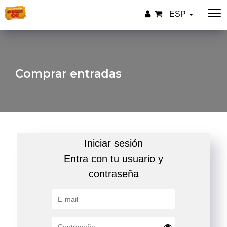
ESP
Comprar entradas
Iniciar sesión
Entra con tu usuario y
contraseña