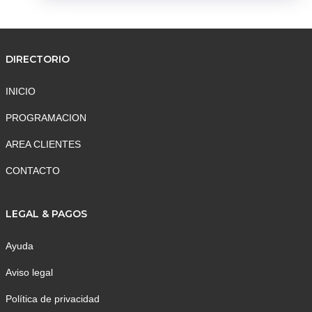
DIRECTORIO
INICIO
PROGRAMACION
AREA CLIENTES
CONTACTO
LEGAL & PAGOS
Ayuda
Aviso legal
Política de privacidad